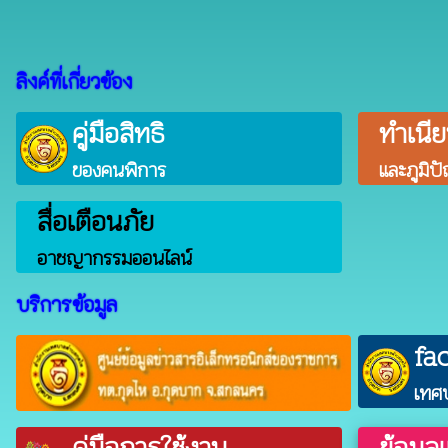
ลิงค์ที่เกี่ยวข้อง
คู่มือสิทธิ
ทำเนี
ของคนพิการ
และภูมิป
สื่อเตือนภัย
อาชญากรรมออนไลน์
บริการข้อมูล
fa
เทศ
คู่มือการใช้งาน
ข้อมูล