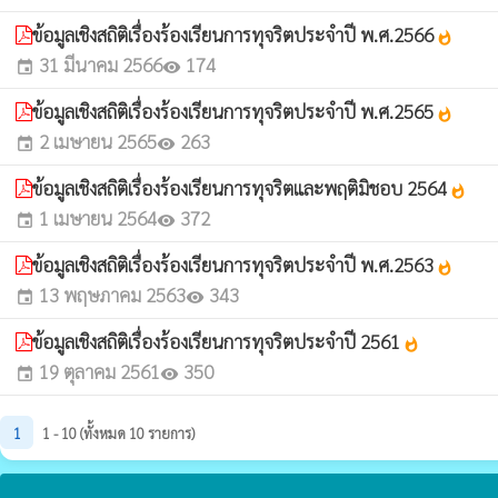
ข้อมูลเชิงสถิติเรื่องร้องเรียนการทุจริตประจำปี พ.ศ.2566
whatshot
31 มีนาคม 2566
174
event
visibility
ข้อมูลเชิงสถิติเรื่องร้องเรียนการทุจริตประจำปี พ.ศ.2565
whatshot
2 เมษายน 2565
263
event
visibility
ข้อมูลเชิงสถิติเรื่องร้องเรียนการทุจริตและพฤติมิชอบ 2564
whatshot
1 เมษายน 2564
372
event
visibility
ข้อมูลเชิงสถิติเรื่องร้องเรียนการทุจริตประจำปี พ.ศ.2563
whatshot
13 พฤษภาคม 2563
343
event
visibility
ข้อมูลเชิงสถิติเรื่องร้องเรียนการทุจริตประจำปี 2561
whatshot
19 ตุลาคม 2561
350
event
visibility
1
1 - 10 (ทั้งหมด 10 รายการ)