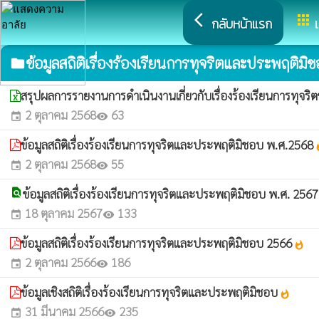
arrow_back_ios
apps
กลับหน้าแรก
ข้อมูลสถิติเรื่องร้องเรียนการทุจริตและประพฤติมิ
folder
สรุปผลการรายงานการดำเนินงานเกี่ยวกับเรื่องร้องเรียนการทุจริต
2 ตุลาคม 2568
63
event
visibility
ข้อมูลสถิติเรื่องร้องเรียนการทุจริตและประพฤติมิชอบ พ.ศ.2568
wha
2 ตุลาคม 2568
55
event
visibility
find_in_page
ข้อมูลสถิติเรื่องร้องเรียนการทุจริตและประพฤติมิชอบ พ.ศ. 256
18 ตุลาคม 2567
133
event
visibility
ข้อมูลสถิติเรื่องร้องเรียนการทุจริตและประพฤติมิชอบ 2566
whatshot
2 ตุลาคม 2566
186
event
visibility
ข้อมูลเชิงสถิติเรื่องร้องเรียนการทุจริตและประพฤติมิชอบ
whatshot
31 มีนาคม 2566
235
event
visibility