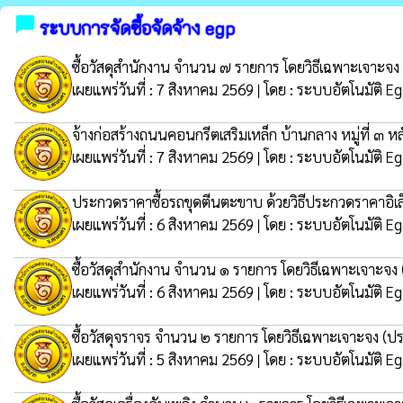
chat_bubble
ระบบการจัดซื้อจัดจ้าง egp
ซื้อวัสดุสำนักงาน จำนวน ๗ รายการ โดยวิธีเฉพาะเจาะจง
เผยแพร่วันที่ : 7 สิงหาคม 2569 | โดย : ระบบอัตโนมัติ E
จ้างก่อสร้างถนนคอนกรีตเสริมเหล็ก บ้านกลาง หมู่ที่ 
เผยแพร่วันที่ : 7 สิงหาคม 2569 | โดย : ระบบอัตโนมัติ E
ประกวดราคาซื้อรถขุดตีนตะขาบ ด้วยวิธีประกวดราคาอิเล
เผยแพร่วันที่ : 6 สิงหาคม 2569 | โดย : ระบบอัตโนมัติ E
ซื้อวัสดุสำนักงาน จำนวน ๑ รายการ โดยวิธีเฉพาะเจาะจง
เผยแพร่วันที่ : 6 สิงหาคม 2569 | โดย : ระบบอัตโนมัติ E
ซื้อวัสดุจราจร จำนวน ๒ รายการ โดยวิธีเฉพาะเจาะจง
(ปร
เผยแพร่วันที่ : 5 สิงหาคม 2569 | โดย : ระบบอัตโนมัติ E