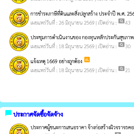
การชำระภาษีที่ดินและสิ่งปลูกสร้าง ประจำปี พ.ศ. 25
pageview
เผยแพร่วันที่ : 26 มิถุนายน 2569 | เปิดอ่าน :
43
ประชุมการดำเนินงานของ กองทุนหลักประกันสุขภา
pageview
เผยแพร่วันที่ : 18 มิถุนายน 2569 | เปิดอ่าน :
30
poll
แจ้งเหตุ 1669 อย่างถูกต้อง
pageview
เผยแพร่วันที่ : 18 มิถุนายน 2569 | เปิดอ่าน :
21
chat_bubble
ประกาศจัดซื้อจัดจ้าง
ประกาศผู้ชนะการเสนอราคา จ้างก่อสร้างผิวจราจรคอน