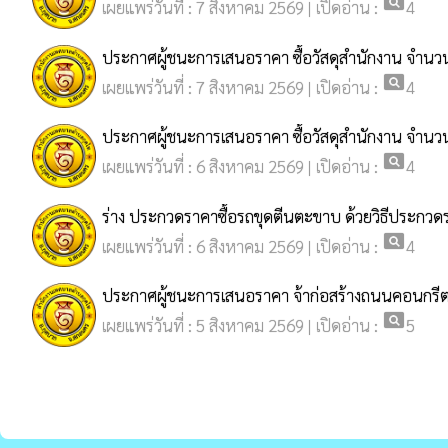
pageview
เผยแพร่วันที่ : 7 สิงหาคม 2569 | เปิดอ่าน :
4
ประกาศผู้ชนะการเสนอราคา ซื้อวัสดุสำนักงาน จำนว
pageview
เผยแพร่วันที่ : 7 สิงหาคม 2569 | เปิดอ่าน :
4
ประกาศผู้ชนะการเสนอราคา ซื้อวัสดุสำนักงาน จำนว
pageview
เผยแพร่วันที่ : 6 สิงหาคม 2569 | เปิดอ่าน :
4
ร่าง ประกวดราคาซื้อรถขุดตีนตะขาบ ด้วยวิธีประกวดร
pageview
เผยแพร่วันที่ : 6 สิงหาคม 2569 | เปิดอ่าน :
4
ประกาศผู้ชนะการเสนอราคา จ้าก่อสร้างถนนคอนกรีตเสร
pageview
เผยแพร่วันที่ : 5 สิงหาคม 2569 | เปิดอ่าน :
5