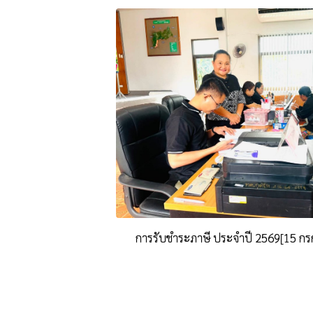
การรับชำระภาษี ประจำปี 2569[15 ก