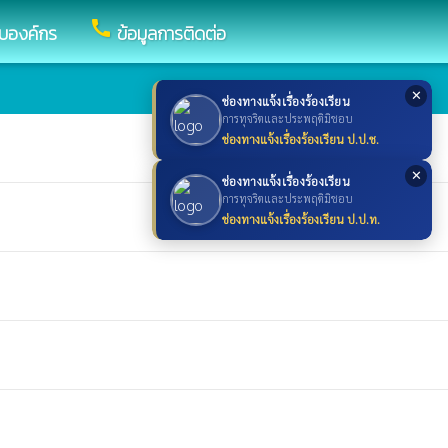
call
กับองค์กร
ข้อมูลการติดต่อ
✕
ช่องทางแจ้งเรื่องร้องเรียน
การทุจริตและประพฤติมิชอบ
ช่องทางแจ้งเรื่องร้องเรียน ป.ป.ช.
✕
ช่องทางแจ้งเรื่องร้องเรียน
การทุจริตและประพฤติมิชอบ
ช่องทางแจ้งเรื่องร้องเรียน ป.ป.ท.