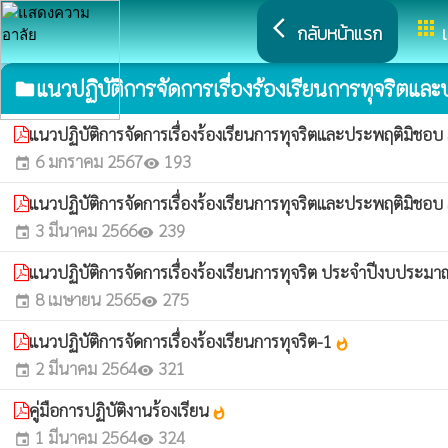
arrow_back_ios
apps
กลับหน้าแรก
แนวปฏิบัติการจัดการเรื่องร้องเรียนการทุจริตแล
folder
แนวปฏิบัติการจัดการเรื่องร้องเรียนการทุจริตและประพฤติมิชอบ
w
6 มกราคม 2567
193
event
visibility
แนวปฏิบัติการจัดการเรื่องร้องเรียนการทุจริตและประพฤติมิชอบ
w
3 มีนาคม 2566
239
event
visibility
แนวปฏิบัติการจัดการเรื่องร้องเรียนการทุจริต ประจำปีงบประม
8 เมษายน 2565
275
event
visibility
แนวปฏิบัติการจัดการเรื่องร้องเรียนการทุจริต-1
whatshot
2 มีนาคม 2564
321
event
visibility
คู่มือการปฏิบัติงานร้องเรียน
whatshot
1 มีนาคม 2564
324
event
visibility