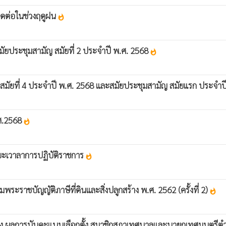
ิดต่อในช่วงฤดูฝน
whatshot
ัยประชุมสามัญ สมัยที่ 2 ประจำปี พ.ศ. 2568
whatshot
สมัยที่ 4 ประจำปี พ.ศ. 2568 และสมัยประชุมสามัญ สมัยแรก ประจำ
.ศ.2568
whatshot
ยะเวาลาการปฏิบัติราชการ
whatshot
าชบัญญัติภาษีที่ดินและสิ่งปลูกสร้าง พ.ศ. 2562 (ครั้งที่ 2)
whatshot
ง ผลการนับคะแนนเลือกตั้ง สมาชิกสภาเทศบาลและนายกเทศมนตรีตำบ