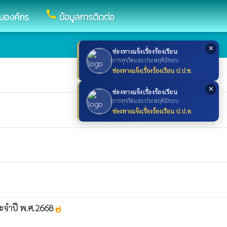
call
กับองค์กร
ข้อมูลการติดต่อ
✕
ช่องทางแจ้งเรื่องร้องเรียน
การทุจริตและประพฤติมิชอบ
ช่องทางแจ้งเรื่องร้องเรียน ป.ป.ช.
✕
ช่องทางแจ้งเรื่องร้องเรียน
การทุจริตและประพฤติมิชอบ
ช่องทางแจ้งเรื่องร้องเรียน ป.ป.ท.
ระจำปี พ.ศ.2668
whatshot